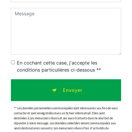
En cochant cette case, j'accepte les
conditions particulières ci-dessous **
Envoyer
** Les données personnelles communiquées sont nécessaires aux fins de vous
contacter et sont enregistrées dans un fichier informatisé. Elles sont
destinées à Les menuisiers réunis et ses sous-traitants dans le seul but de
répondre à votre message. Les données collectées seront communiquées aux
seuls destinataires suivants: Les menuisiers réunis Parc d'activités du