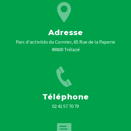
Adresse
Parc d'activités du Cormier, 65 Rue de la Paperie
49800 Trélazé
Téléphone
02 41 57 70 79