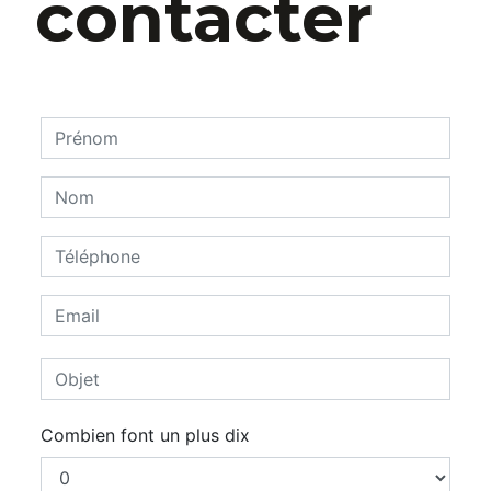
contacter
Combien font un plus dix