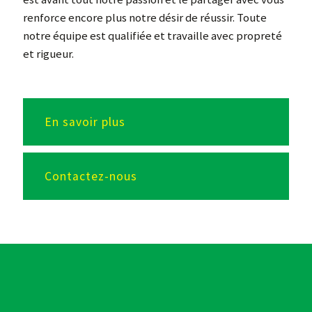
renforce encore plus notre désir de réussir. Toute
notre équipe est qualifiée et travaille avec propreté
et rigueur.
En savoir plus
Contactez-nous