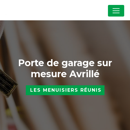
Panneau de gestion des cookies
Porte de garage sur
mesure Avrillé
LES MENUISIERS RÉUNIS