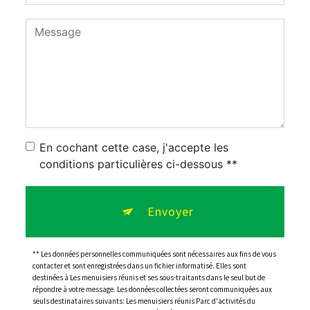
En cochant cette case, j'accepte les
conditions particulières ci-dessous **
Envoyer
** Les données personnelles communiquées sont nécessaires aux fins de vous
contacter et sont enregistrées dans un fichier informatisé. Elles sont
destinées à Les menuisiers réunis et ses sous-traitants dans le seul but de
répondre à votre message. Les données collectées seront communiquées aux
seuls destinataires suivants: Les menuisiers réunis Parc d'activités du