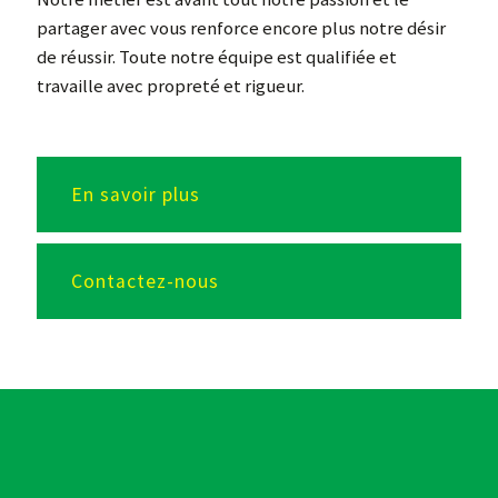
partager avec vous renforce encore plus notre désir
de réussir. Toute notre équipe est qualifiée et
travaille avec propreté et rigueur.
En savoir plus
Contactez-nous