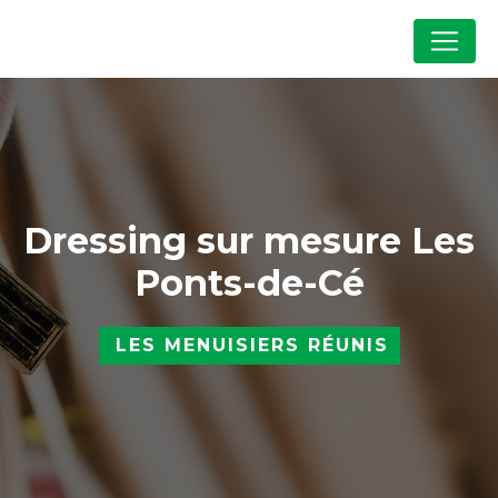
Panneau de gestion des cookies
Dressing sur mesure Les
Ponts-de-Cé
LES MENUISIERS RÉUNIS