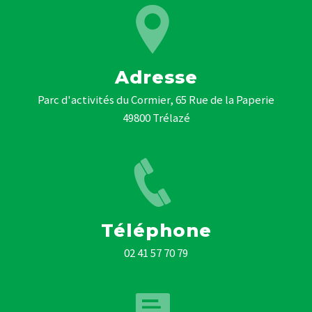
Adresse
Parc d'activités du Cormier, 65 Rue de la Paperie
49800 Trélazé
Téléphone
02 41 57 70 79