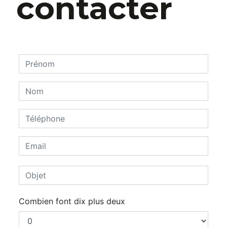
contacter
Combien font dix plus deux