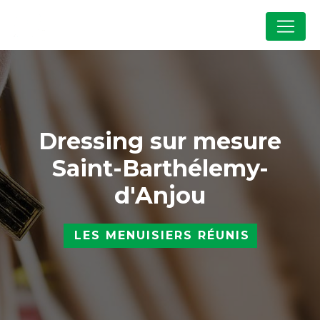
Panneau de gestion des cookies
Dressing sur mesure
Saint-Barthélemy-
d'Anjou
LES MENUISIERS RÉUNIS