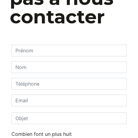
contacter
Combien font un plus huit