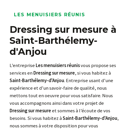
LES MENUISIERS RÉUNIS
Dressing sur mesure à
Saint-Barthélemy-
d'Anjou
L’entreprise
Les menuisiers réunis
vous propose ses
services en
Dressing sur mesure
, si vous habitez à
Saint-Barthélemy-d'Anjou
. Entreprise usant d’une
expérience et d’un savoir-faire de qualité, nous
mettons tout en oeuvre pour vous satisfaire. Nous
vous accompagnons ainsi dans votre projet de
Dressing sur mesure
et sommes à l’écoute de vos
besoins. Si vous habitez à
Saint-Barthélemy-d'Anjou
,
nous sommes à votre disposition pour vous