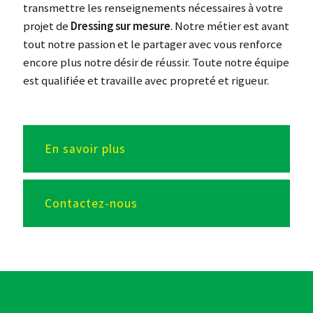
transmettre les renseignements nécessaires à votre
projet de
Dressing sur mesure
. Notre métier est avant
tout notre passion et le partager avec vous renforce
encore plus notre désir de réussir. Toute notre équipe
est qualifiée et travaille avec propreté et rigueur.
En savoir plus
Contactez-nous