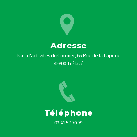
Adresse
Parc d'activités du Cormier, 65 Rue de la Paperie
49800 Trélazé
Téléphone
02 41 57 70 79