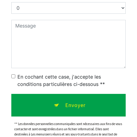
En cochant cette case, j'accepte les
conditions particulières ci-dessous **
Envoyer
** Les données personnelles communiquées sont nécessaires aux fins de vous
contacter et sont enregistrées dans un fichier informatisé. Elles sont
destinées à Les menuisiers réunis et ses sous-traitants dans le seul but de