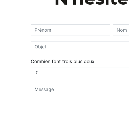
Combien font trois plus deux