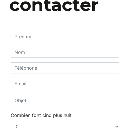
contacter
Combien font cinq plus huit