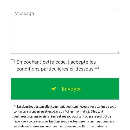
En cochant cette case, j'accepte les
conditions particulières ci-dessous **
Envoyer
** Les données personnelles communiquées sont nécessaires aux fins de vous
contacter et sont enregistrées dans un fichier informatisé. Elles sont
destinées à Les menuisiers réunis et ses sous-traitants dans le seul but de
répondre à votre message. Les données collectées seront communiquées aux
seuls destinataires suivants: Les menuisiers réunis Parc d'activités du