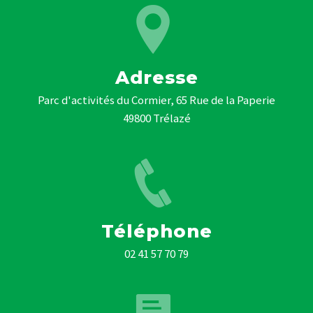
Adresse
Parc d'activités du Cormier, 65 Rue de la Paperie
49800 Trélazé
Téléphone
02 41 57 70 79