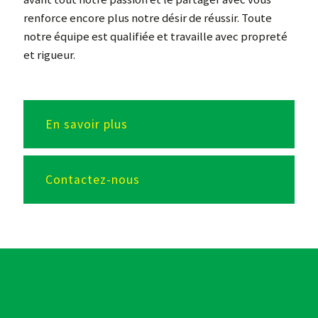
renforce encore plus notre désir de réussir. Toute
notre équipe est qualifiée et travaille avec propreté
et rigueur.
En savoir plus
Contactez-nous