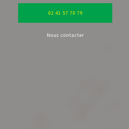
02 41 57 70 79
Nous contacter