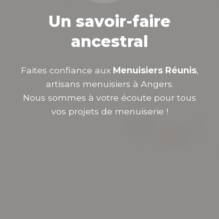
Un savoir-faire
ancestral
Faites confiance aux
Menuisiers Réunis
,
artisans menuisiers à Angers.
Nous sommes à votre écoute pour tous
vos projets de menuiserie !