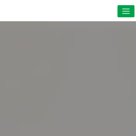
Panneau de gestion des cookies